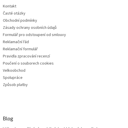
Kontakt
Časté otázky
Obchodní podmínky
Zásady ochrany osobních údajů
Formulář pro odstoupení od smlouvy
Reklamační řád
Reklamační formulář
Pravidla zpracování recenzí
Poučení o souborech cookies
Velkoobchod
Spolupráce
Způsob platby
Blog