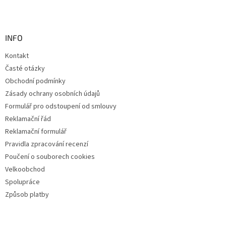
INFO
Kontakt
Časté otázky
Obchodní podmínky
Zásady ochrany osobních údajů
Formulář pro odstoupení od smlouvy
Reklamační řád
Reklamační formulář
Pravidla zpracování recenzí
Poučení o souborech cookies
Velkoobchod
Spolupráce
Způsob platby