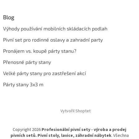
Blog
Výhody používání mobilních skládacích podlah
Pivní set pro rodinné oslavy a zahradní party
Pronájem vs. koupě párty stanu?
Přenosné párty stany
Velké párty stany pro zastřešení akcí
Párty stany 3x3 m
Vytvořil Shoptet
Copyright 2026
Profesionální pivní sety - výroba a prodej
pivních setů. Pivní stoly, lavice, záhradní nábytek
. Všechna