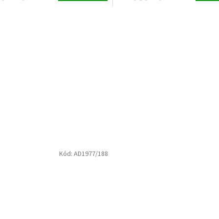
Kód:
AD1977/188