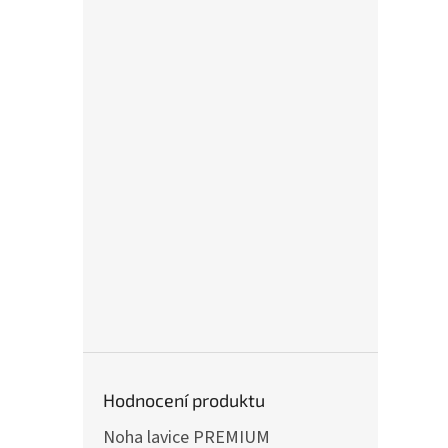
Hodnocení produktu
Noha lavice PREMIUM