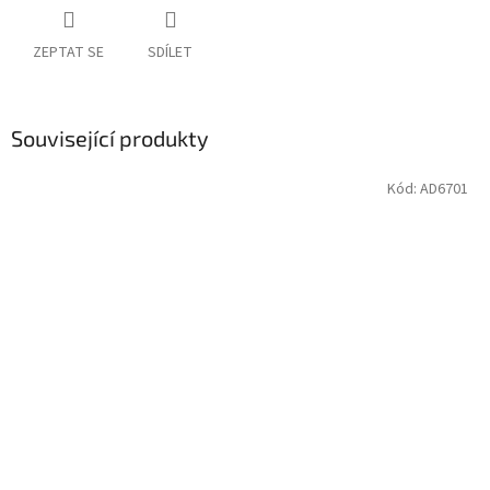
ZEPTAT SE
SDÍLET
Související produkty
Kód:
AD6701