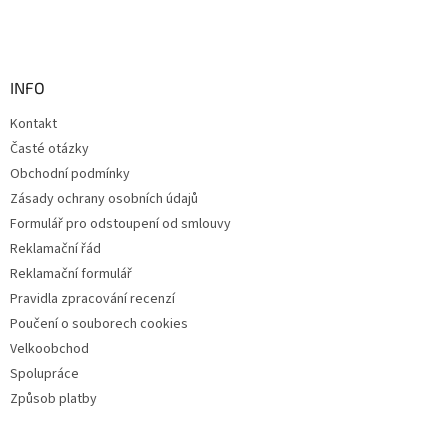
INFO
Kontakt
Časté otázky
Obchodní podmínky
Zásady ochrany osobních údajů
Formulář pro odstoupení od smlouvy
Reklamační řád
Reklamační formulář
Pravidla zpracování recenzí
Poučení o souborech cookies
Velkoobchod
Spolupráce
Způsob platby