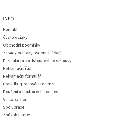
INFO
Kontakt
Časté otázky
Obchodní podmínky
Zásady ochrany osobních údajů
Formulář pro odstoupení od smlouvy
Reklamační řád
Reklamační formulář
Pravidla zpracování recenzí
Poučení o souborech cookies
Velkoobchod
Spolupráce
Způsob platby