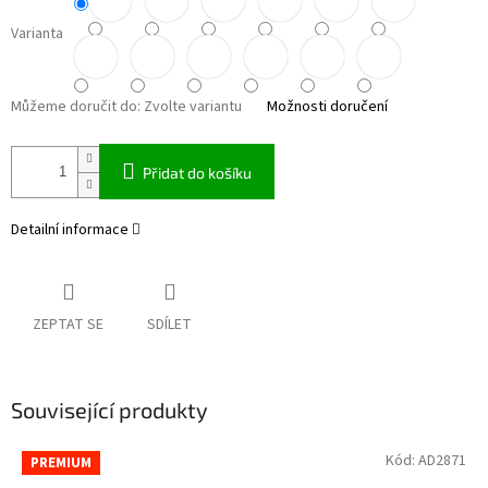
Varianta
Můžeme doručit do:
Zvolte variantu
Možnosti doručení
Přidat do košíku
Detailní informace
ZEPTAT SE
SDÍLET
Související produkty
Kód:
AD2871
PREMIUM