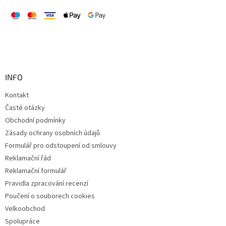
INFO
Kontakt
Časté otázky
Obchodní podmínky
Zásady ochrany osobních údajů
Formulář pro odstoupení od smlouvy
Reklamační řád
Reklamační formulář
Pravidla zpracování recenzí
Poučení o souborech cookies
Velkoobchod
Spolupráce