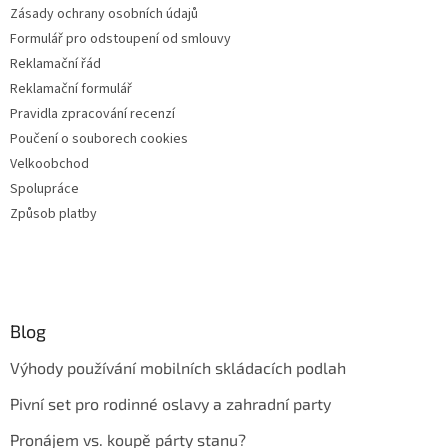
Zásady ochrany osobních údajů
Formulář pro odstoupení od smlouvy
Reklamační řád
Reklamační formulář
Pravidla zpracování recenzí
Poučení o souborech cookies
Velkoobchod
Spolupráce
Způsob platby
Blog
Výhody používání mobilních skládacích podlah
Pivní set pro rodinné oslavy a zahradní party
Pronájem vs. koupě párty stanu?