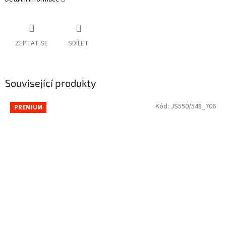
ZEPTAT SE
SDÍLET
Související produkty
Kód:
JS550/548_706
PREMIUM