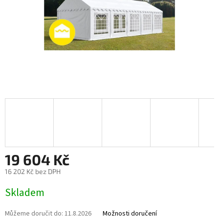
19 604 Kč
16 202 Kč bez DPH
Měrná cena:
Skladem
Můžeme doručit do:
11.8.2026
Možnosti doručení