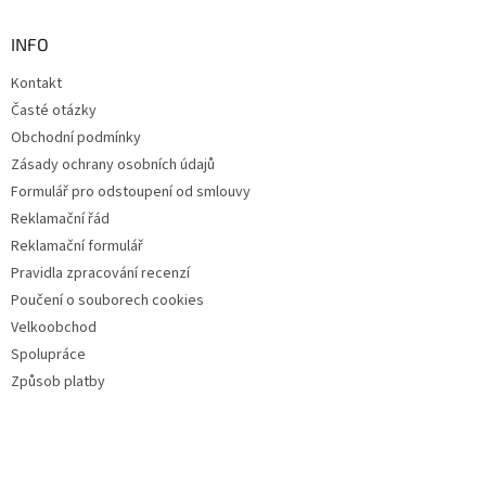
INFO
Kontakt
Časté otázky
Obchodní podmínky
Zásady ochrany osobních údajů
Formulář pro odstoupení od smlouvy
Reklamační řád
Reklamační formulář
Pravidla zpracování recenzí
Poučení o souborech cookies
Velkoobchod
Spolupráce
Způsob platby