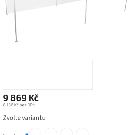
9 869 Kč
8 156 Kč bez DPH
Měrná cena:
Zvolte variantu