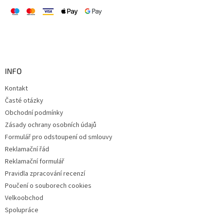
INFO
Kontakt
Časté otázky
Obchodní podmínky
Zásady ochrany osobních údajů
Formulář pro odstoupení od smlouvy
Reklamační řád
Reklamační formulář
Pravidla zpracování recenzí
Poučení o souborech cookies
Velkoobchod
Spolupráce