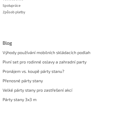
Spolupráce
Způsob platby
Blog
Výhody používání mobilních skládacích podlah
Pivní set pro rodinné oslavy a zahradní party
Pronájem vs. koupě párty stanu?
Přenosné párty stany
Velké párty stany pro zastřešení akcí
Párty stany 3x3 m