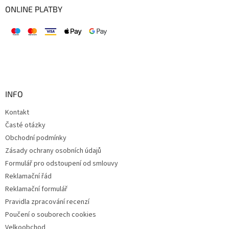
ONLINE PLATBY
INFO
Kontakt
Časté otázky
Obchodní podmínky
Zásady ochrany osobních údajů
Formulář pro odstoupení od smlouvy
Reklamační řád
Reklamační formulář
Pravidla zpracování recenzí
Poučení o souborech cookies
Velkoobchod