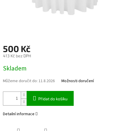
500 Kč
413 Kč bez DPH
Měrná cena:
Skladem
Můžeme doručit do:
11.8.2026
Možnosti doručení
Přidat do košíku
Detailní informace