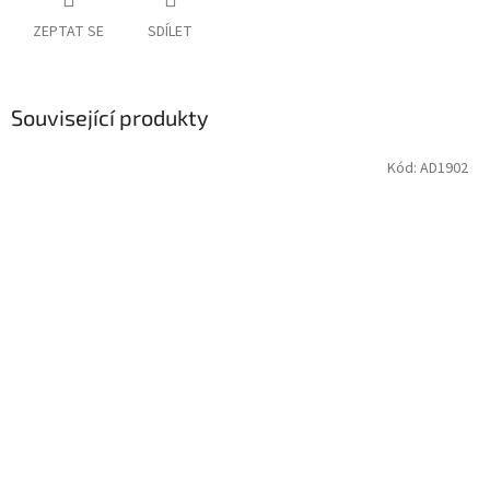
ZEPTAT SE
SDÍLET
Související produkty
Kód:
AD1902