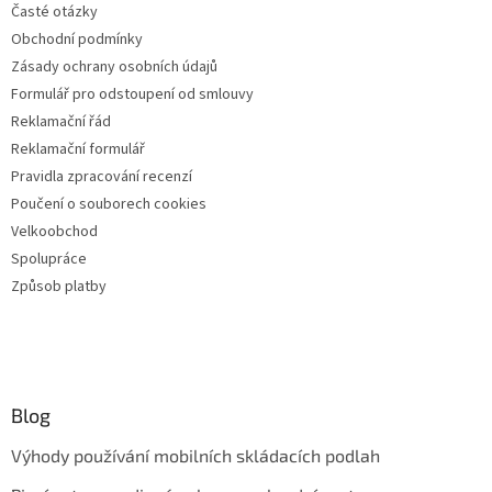
Časté otázky
Obchodní podmínky
Zásady ochrany osobních údajů
Formulář pro odstoupení od smlouvy
Reklamační řád
Reklamační formulář
Pravidla zpracování recenzí
Poučení o souborech cookies
Velkoobchod
Spolupráce
Způsob platby
Blog
Výhody používání mobilních skládacích podlah