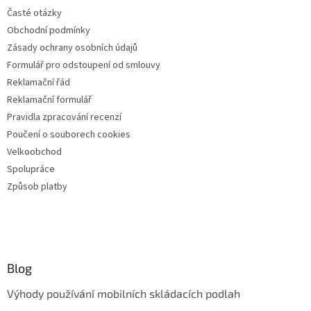
Časté otázky
Obchodní podmínky
Zásady ochrany osobních údajů
Formulář pro odstoupení od smlouvy
Reklamační řád
Reklamační formulář
Pravidla zpracování recenzí
Poučení o souborech cookies
Velkoobchod
Spolupráce
Způsob platby
Blog
Výhody používání mobilních skládacích podlah