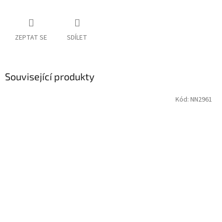
ZEPTAT SE
SDÍLET
Související produkty
Kód:
NN2961