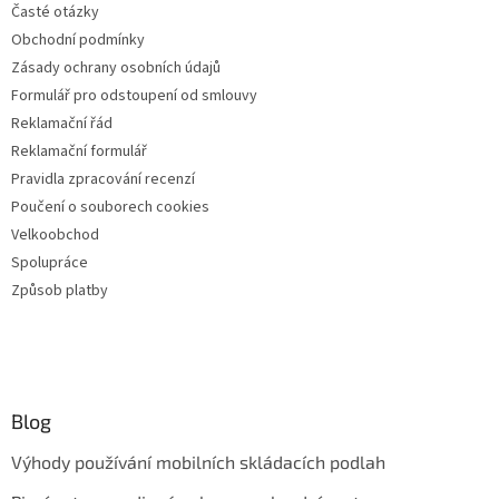
Časté otázky
Obchodní podmínky
Zásady ochrany osobních údajů
Formulář pro odstoupení od smlouvy
Reklamační řád
Reklamační formulář
Pravidla zpracování recenzí
Poučení o souborech cookies
Velkoobchod
Spolupráce
Způsob platby
Blog
Výhody používání mobilních skládacích podlah