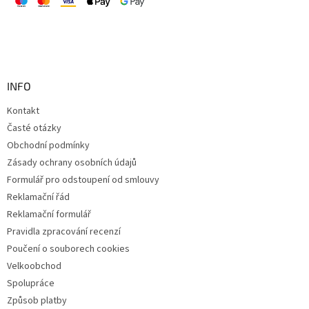
INFO
Kontakt
Časté otázky
Obchodní podmínky
Zásady ochrany osobních údajů
Formulář pro odstoupení od smlouvy
Reklamační řád
Reklamační formulář
Pravidla zpracování recenzí
Poučení o souborech cookies
Velkoobchod
Spolupráce
Způsob platby