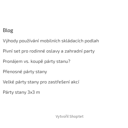
Blog
Výhody používání mobilních skládacích podlah
Pivní set pro rodinné oslavy a zahradní party
Pronájem vs. koupě párty stanu?
Přenosné párty stany
Velké párty stany pro zastřešení akcí
Párty stany 3x3 m
Vytvořil Shoptet