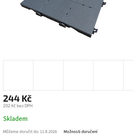
244 Kč
202 Kč bez DPH
Měrná cena:
Skladem
Můžeme doručit do:
11.8.2026
Možnosti doručení