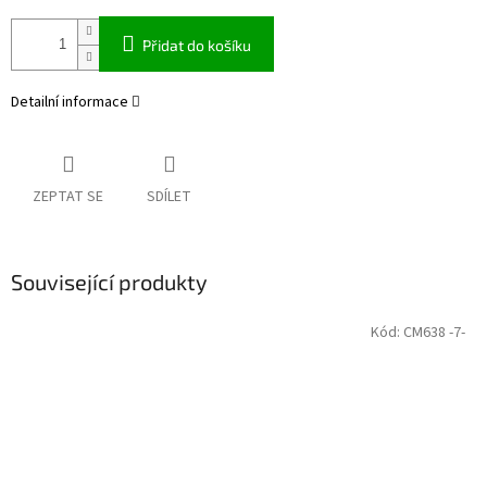
Přidat do košíku
Detailní informace
ZEPTAT SE
SDÍLET
Související produkty
Kód:
CM638 -7-