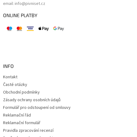
email: info@pivniset.cz
ONLINE PLATBY
INFO
Kontakt
Časté otázky
Obchodní podmínky
Zásady ochrany osobních údajů
Formulář pro odstoupení od smlouvy
Reklamační řád
Reklamační formulář
Pravidla zpracování recenzí