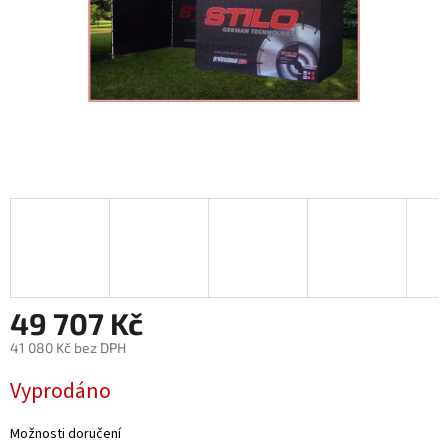
49 707 Kč
41 080 Kč bez DPH
Měrná cena:
Vyprodáno
Možnosti doručení