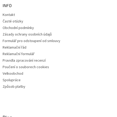
INFO
Kontakt
Časté otázky
Obchodní podmínky
Zásady ochrany osobních údajů
Formulář pro odstoupení od smlouvy
Reklamační řád
Reklamační formulář
Pravidla zpracování recenzí
Poučení o souborech cookies
Velkoobchod
Spolupráce
Způsob platby