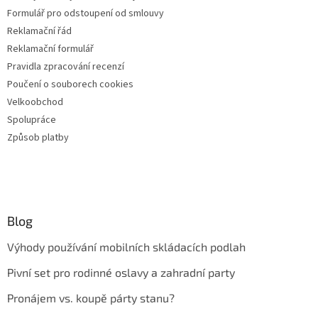
Formulář pro odstoupení od smlouvy
Reklamační řád
Reklamační formulář
Pravidla zpracování recenzí
Poučení o souborech cookies
Velkoobchod
Spolupráce
Způsob platby
Blog
Výhody používání mobilních skládacích podlah
Pivní set pro rodinné oslavy a zahradní party
Pronájem vs. koupě párty stanu?