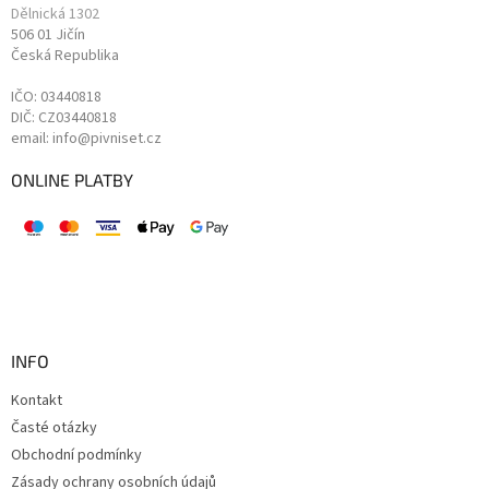
Dělnická 1302
506 01 Jičín
Česká Republika
IČO: 03440818
DIČ: CZ03440818
email: info@pivniset.cz
ONLINE PLATBY
INFO
Kontakt
Časté otázky
Obchodní podmínky
Zásady ochrany osobních údajů