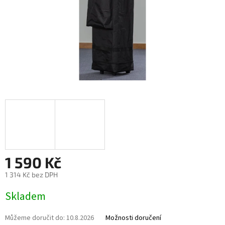
1 590 Kč
1 314 Kč bez DPH
Měrná cena:
Skladem
Můžeme doručit do:
10.8.2026
Možnosti doručení