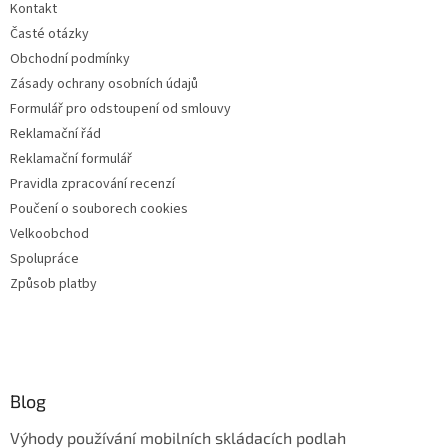
Kontakt
Časté otázky
Obchodní podmínky
Zásady ochrany osobních údajů
Formulář pro odstoupení od smlouvy
Reklamační řád
Reklamační formulář
Pravidla zpracování recenzí
Poučení o souborech cookies
Velkoobchod
Spolupráce
Způsob platby
Blog
Výhody používání mobilních skládacích podlah