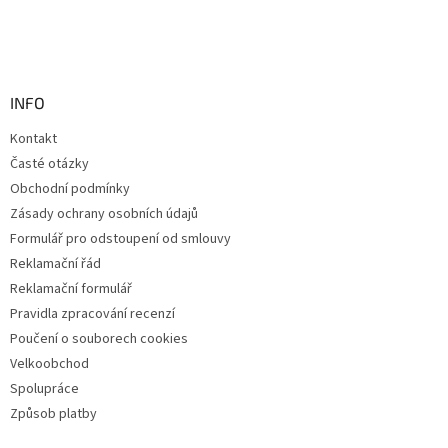
INFO
Kontakt
Časté otázky
Obchodní podmínky
Zásady ochrany osobních údajů
Formulář pro odstoupení od smlouvy
Reklamační řád
Reklamační formulář
Pravidla zpracování recenzí
Poučení o souborech cookies
Velkoobchod
Spolupráce
Způsob platby